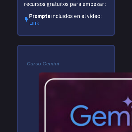
recursos gratuitos para empezar:
Prompts
incluidos en el vídeo:
Link
Curso Gemini