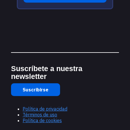
Suscríbete a nuestra
newsletter
Suscribirse
Política de privacidad
Términos de uso
Política de cookies