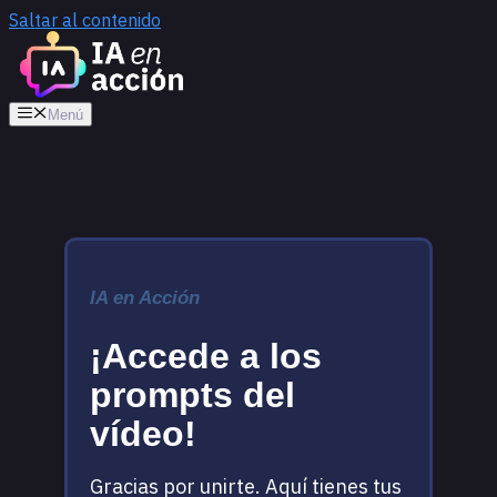
Saltar al contenido
Menú
IA en Acción
¡Accede a los
prompts del
vídeo!
Gracias por unirte. Aquí tienes tus