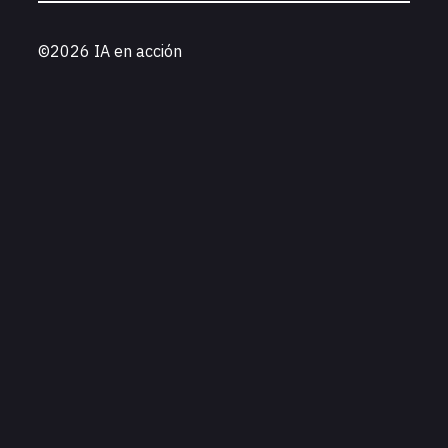
©2026 IA en acción