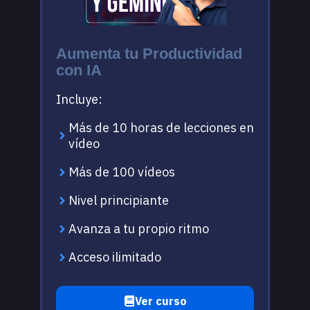
Aumenta tu Productividad
con IA
Incluye:
Más de 10 horas de lecciones en
vídeo
Más de 100 vídeos
Nivel principiante
Avanza a tu propio ritmo
Acceso ilimitado
Ver curso