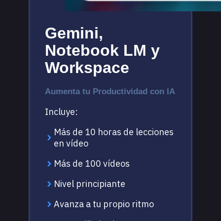
Gemini,
Notebook LM y
Workspace
Aumenta tu Productividad con IA
Incluye:
Más de 10 horas de lecciones
en vídeo
Más de 100 vídeos
Nivel principiante
Avanza a tu propio ritmo