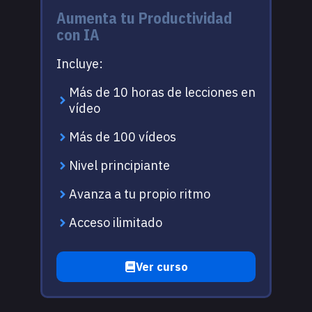
Aumenta tu Productividad
con IA
Incluye:
Más de 10 horas de lecciones en
vídeo
Más de 100 vídeos
Nivel principiante
Avanza a tu propio ritmo
Acceso ilimitado
Ver curso