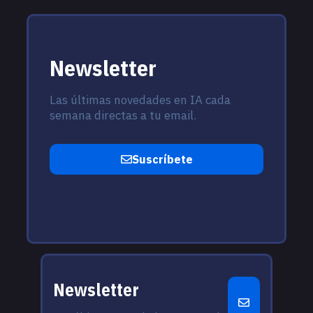
Newsletter
Las últimas novedades en IA cada
semana directas a tu email.
Suscríbete
Newsletter