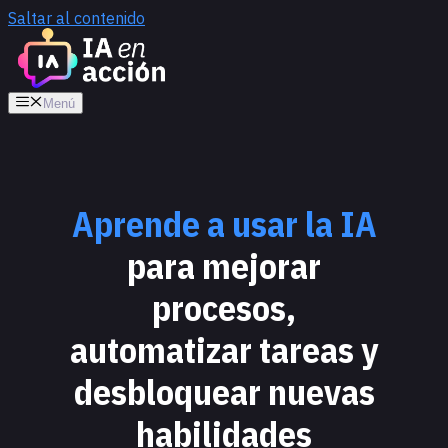
Saltar al contenido
Menú
Aprende a usar la IA
para mejorar
procesos,
automatizar tareas y
desbloquear nuevas
habilidades