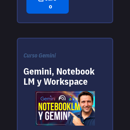
o
Curso Gemini
Gemini, Notebook
LM y Workspace